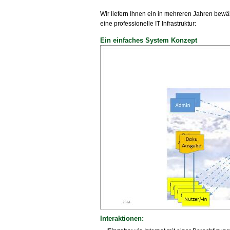
Wir liefern Ihnen ein in mehreren Jahren bewäh
eine professionelle IT Infrastruktur:
Ein einfaches System Konzept
Interaktionen: